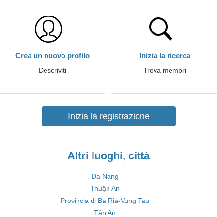
Crea un nuovo profilo
Inizia la ricerca
Descriviti
Trova membri
Inizia la registrazione
Altri luoghi, città
Da Nang
Thuận An
Provincia di Ba Ria-Vung Tau
Tân An