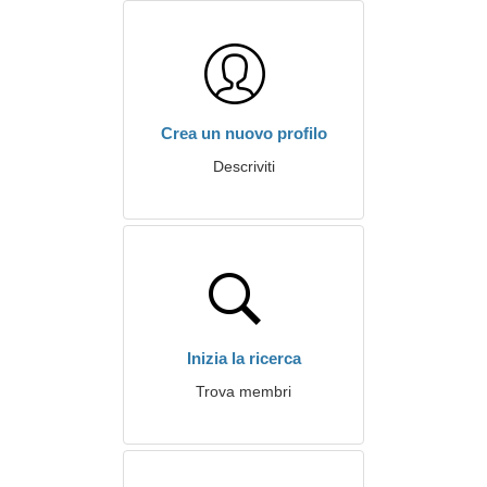
Crea un nuovo profilo
Descriviti
Inizia la ricerca
Trova membri