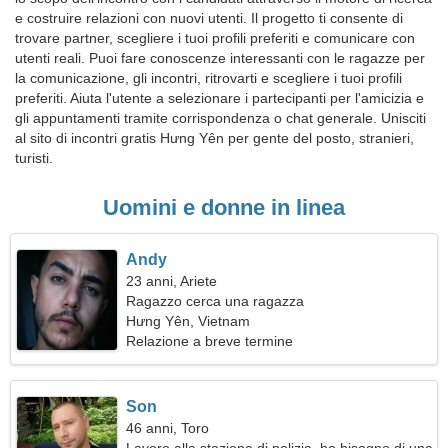
e costruire relazioni con nuovi utenti. Il progetto ti consente di
trovare partner, scegliere i tuoi profili preferiti e comunicare con
utenti reali. Puoi fare conoscenze interessanti con le ragazze per
la comunicazione, gli incontri, ritrovarti e scegliere i tuoi profili
preferiti. Aiuta l'utente a selezionare i partecipanti per l'amicizia e
gli appuntamenti tramite corrispondenza o chat generale. Unisciti
al sito di incontri gratis Hưng Yên per gente del posto, stranieri,
turisti.
Uomini e donne in linea
Andy
23 anni, Ariete
Ragazzo cerca una ragazza
Hưng Yên, Vietnam
Relazione a breve termine
Son
46 anni, Toro