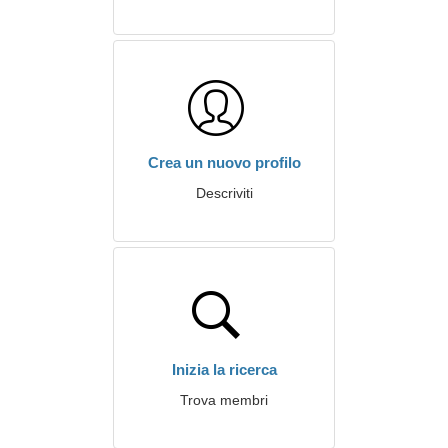
Crea un nuovo profilo
Descriviti
Inizia la ricerca
Trova membri